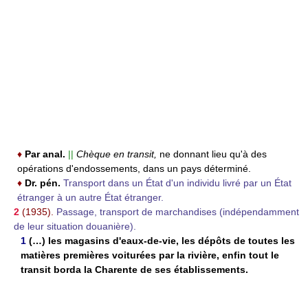
♦
Par anal.
||
Chèque en transit,
ne donnant lieu qu'à des
opérations d'endossements, dans un pays déterminé.
♦
Dr. pén.
Transport dans un État d'un individu livré par un État
étranger à un autre État étranger.
2
(1935).
Passage, transport de marchandises (indépendamment
de leur situation douanière).
1
(…) les magasins d'eaux-de-vie, les dépôts de toutes les
matières premières voiturées par la rivière, enfin tout le
transit borda la Charente de ses établissements.