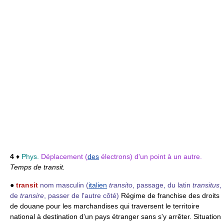
4
♦
Phys.
Déplacement (
des
électrons) d'un point à un autre.
Temps de transit.
●
transit
nom masculin
(
italien
transito
, passage, du latin
transitus
,
de
transire
, passer de l'autre côté)
Régime de franchise des droits
de douane pour les marchandises qui traversent le territoire
national à destination d'un pays étranger sans s'y arrêter. Situation